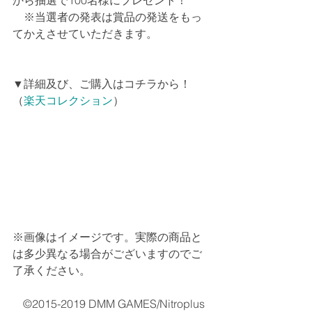
から抽選で100名様にプレゼント！
　※当選者の発表は賞品の発送をもっ
てかえさせていただきます。
▼詳細及び、ご購入はコチラから！
（
楽天コレクション
）
※画像はイメージです。実際の商品と
は多少異なる場合がございますのでご
了承ください。
 ©2015-2019 DMM GAMES/Nitroplus  