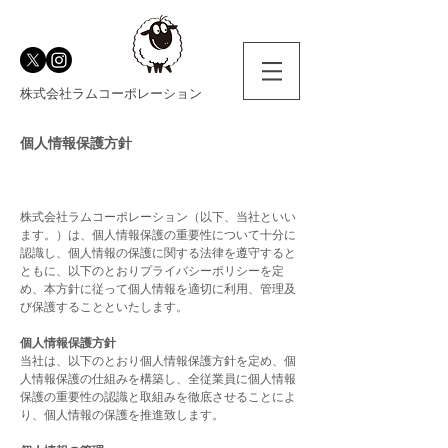
株式会社ラムコーポレーション
個人情報保護方針
株式会社ラムコーポレーション（以下、当社といい
ます。）は、個人情報保護の重要性について十分に
認識し、個人情報の保護に関する法律を遵守すると
ともに、以下のとおりプライバシーポリシーを定
め、本方針に従って個人情報を適切に利用、管理及
び保護することといたします。
個人情報保護方針
当社は、以下のとおり個人情報保護方針を定め、個
人情報保護の仕組みを構築し、全従業員に個人情報
保護の重要性の認識と取組みを徹底させることによ
り、個人情報の保護を推進致します。