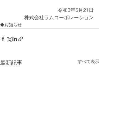
令和3年5月21日
株式会社ラムコーポレーション
◆お知らせ
すべて表示
最新記事