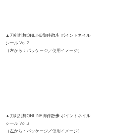
▲刀剣乱舞ONLINE御伴散歩 ポイントネイル
シール Vol.2
（左から：パッケージ／使用イメージ）
▲刀剣乱舞ONLINE御伴散歩 ポイントネイル
シール Vol.3
（左から：パッケージ／使用イメージ）