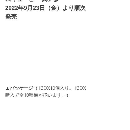
2022年9月23日（金）より順次
発売
▲パッケージ
（1BOX10個入り。1BOX
購入で全10種類が揃います。）