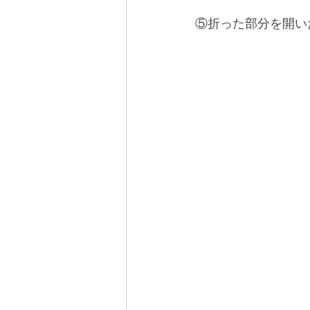
⑤折った部分を開い