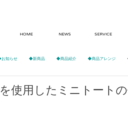
HOME
NEWS
SERVICE
◆お知らせ
◆新商品
◆商品紹介
◆商品アレンジ
を使用したミニトートの