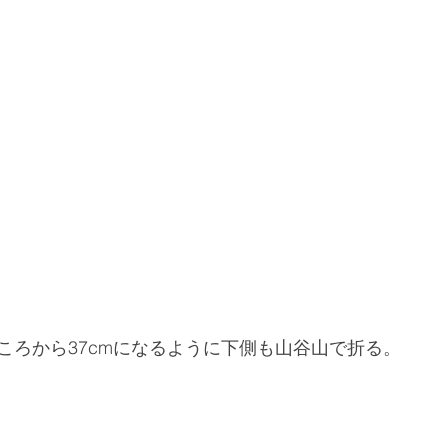
ころから37cmになるように下側も山谷山で折る。