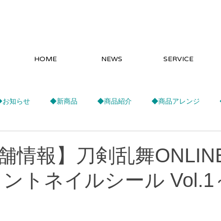
HOME
NEWS
SERVICE
◆お知らせ
◆新商品
◆商品紹介
◆商品アレンジ
舗情報】刀剣乱舞ONLIN
ントネイルシール Vol.1