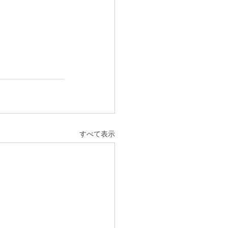
すべて表示