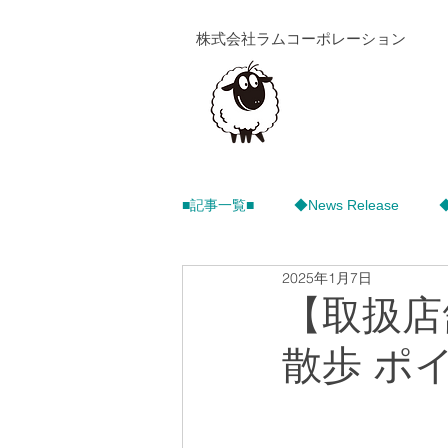
株式会社ラムコーポレーション
■記事一覧■
◆News Release
2025年1月7日
【取扱店
散歩 ポイ