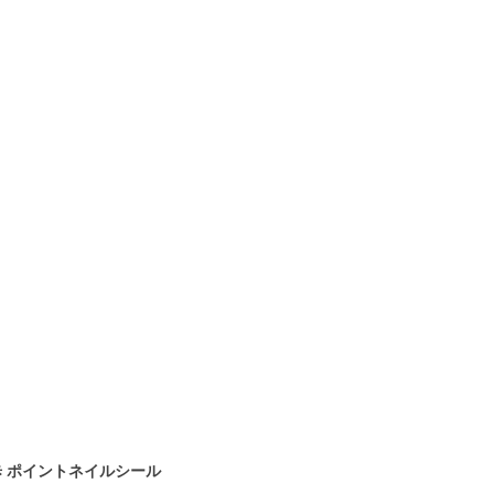
散歩 ポイントネイルシール