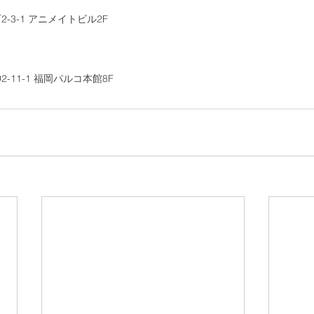
3-1 アニメイトビル2F
11-1 福岡パルコ本館8F